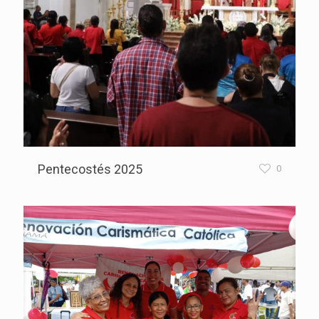
Pentecostés 2025
0