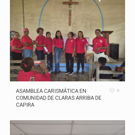
ASAMBLEA CARISMÁTICA EN
0
COMUNIDAD DE CLARAS ARRIBA DE
CAPIRA