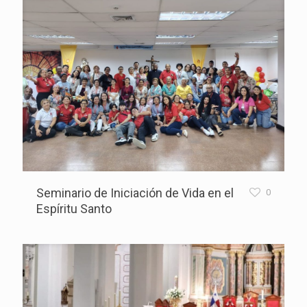
Seminario de Iniciación de Vida en el
0
Espíritu Santo