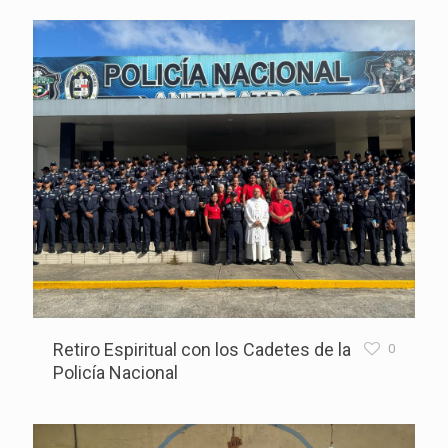
Retiro Espiritual con los Cadetes de la
0
Policía Nacional