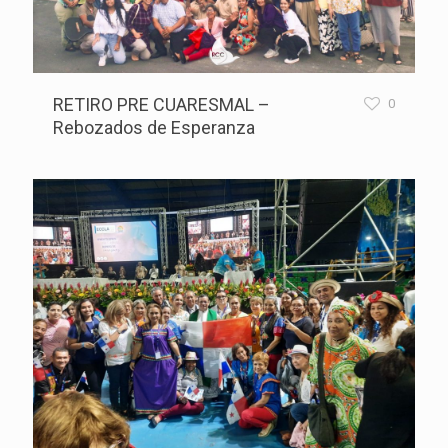
RETIRO PRE CUARESMAL –
0
Rebozados de Esperanza