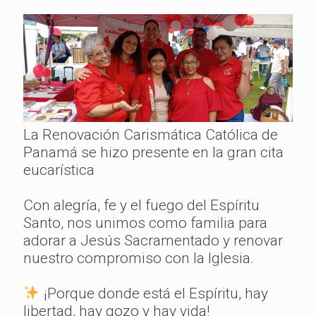
La Renovación Carismática Católica de
Panamá se hizo presente en la gran cita
eucarística
Con alegría, fe y el fuego del Espíritu
Santo, nos unimos como familia para
adorar a Jesús Sacramentado y renovar
nuestro compromiso con la Iglesia.
¡Porque donde está el Espíritu, hay
libertad, hay gozo y hay vida!