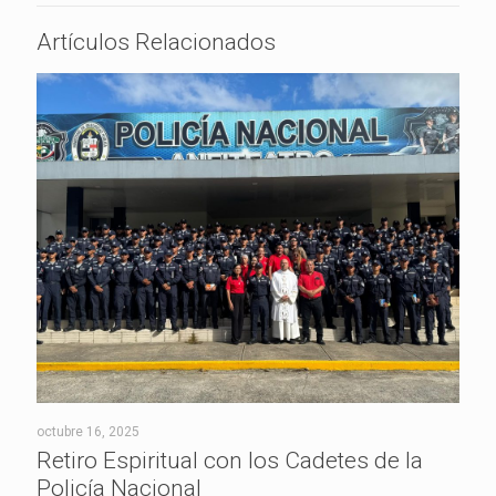
Artículos Relacionados
octubre 16, 2025
Retiro Espiritual con los Cadetes de la
Policía Nacional