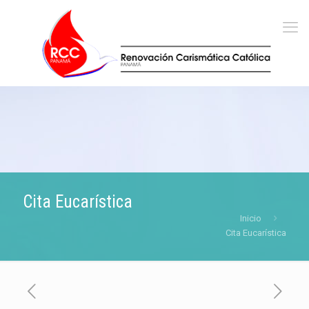
Cita Eucarística
Inicio
Cita Eucarística