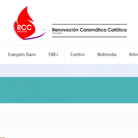
Evangelio Diario
ENRJ
Eventos
Multimedia
Artíc