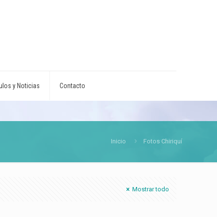
ulos y Noticias
Contacto
Inicio
Fotos Chiriquí
Mostrar todo