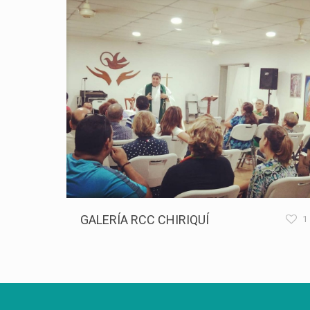
GALERÍA RCC CHIRIQUÍ
1