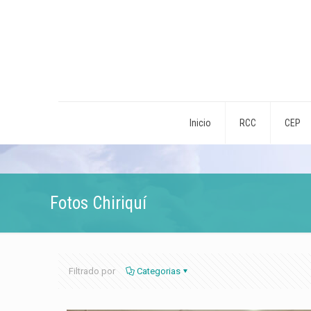
Inicio
RCC
CEP
Fotos Chiriquí
Filtrado por
Categorias