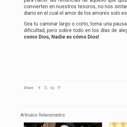
convierten en nuestros tesoros, no nos sinta
diario en el cual el amor de los amores solo 
Sea tu caminar largo o corto, toma una pausa,
dificultad, pero sobre todo en los días de al
como Dios, Nadie es cómo Dios!
Share
Artículos Relacionados