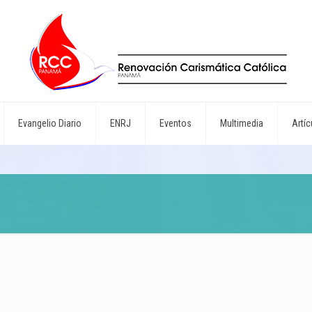
Evangelio Diario
ENRJ
Eventos
Multimedia
Artíc