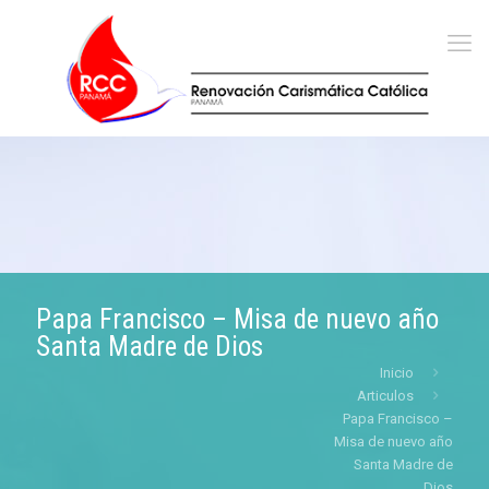
Papa Francisco – Misa de nuevo año
Santa Madre de Dios
Inicio
Articulos
Papa Francisco –
Misa de nuevo año
Santa Madre de
Dios