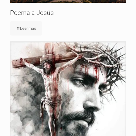
Poema a Jesús
Leer más