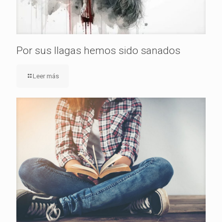
Por sus llagas hemos sido sanados
Leer más