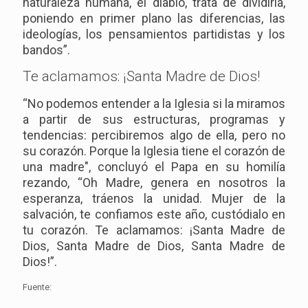
naturaleza humana, el diablo, trata de dividirla,
poniendo en primer plano las diferencias, las
ideologías, los pensamientos partidistas y los
bandos”.
Te aclamamos: ¡Santa Madre de Dios!
“No podemos entender a la Iglesia si la miramos
a partir de sus estructuras, programas y
tendencias: percibiremos algo de ella, pero no
su corazón. Porque la Iglesia tiene el corazón de
una madre", concluyó el Papa en su homilía
rezando, “Oh Madre, genera en nosotros la
esperanza, tráenos la unidad. Mujer de la
salvación, te confiamos este año, custódialo en
tu corazón. Te aclamamos: ¡Santa Madre de
Dios, Santa Madre de Dios, Santa Madre de
Dios!”.
Fuente: