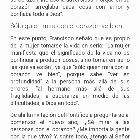
corazón arreglaba cada cosa con amor y
confiaba todo a Dios”.
Sólo quien mira con el corazón ve bien
En este punto, Francisco señaló que es propio
de la mujer tomarse la vida en serio: “La mujer
manifiesta que el significado de la vida no es
continuar a producir cosas, sino tomar en serio
las que ya están”, ya que “sólo quien mira con el
corazón ve bien”, porque sabe “ver en
profundidad” a la persona más allá de sus
errores, “al hermano más allá de sus
fragilidades, la esperanza en medio de las
dificultades, a Dios en todo”.
De ahí la invitación del Pontífice a preguntarse al
comenzar el nuevo año, “¿Sé mirar a las
personas con el corazón? ¿Me importa la gente
con la que vivo? Y, sobre todo, ¿tengo al Señor