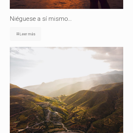
Niéguese a sí mismo…
Leer más