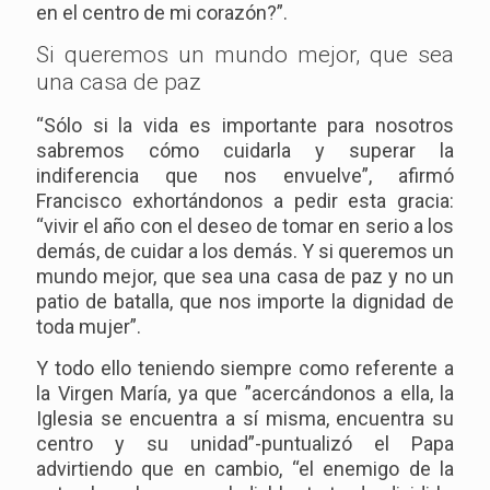
en el centro de mi corazón?”.
Si queremos un mundo mejor, que sea
una casa de paz
“Sólo si la vida es importante para nosotros
sabremos cómo cuidarla y superar la
indiferencia que nos envuelve”, afirmó
Francisco exhortándonos a pedir esta gracia:
“vivir el año con el deseo de tomar en serio a los
demás, de cuidar a los demás. Y si queremos un
mundo mejor, que sea una casa de paz y no un
patio de batalla, que nos importe la dignidad de
toda mujer”.
Y todo ello teniendo siempre como referente a
la Virgen María, ya que ”acercándonos a ella, la
Iglesia se encuentra a sí misma, encuentra su
centro y su unidad”-puntualizó el Papa
advirtiendo que en cambio, “el enemigo de la