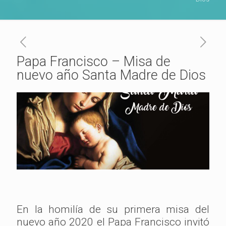
Papa Francisco – Misa de
nuevo año Santa Madre de Dios
En la homilía de su primera misa del
nuevo año 2020 el Papa Francisco invitó