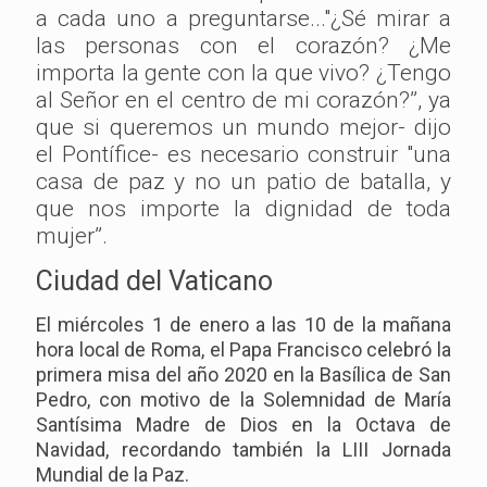
a cada uno a preguntarse..."¿Sé mirar a
las personas con el corazón? ¿Me
importa la gente con la que vivo? ¿Tengo
al Señor en el centro de mi corazón?”, ya
que si queremos un mundo mejor- dijo
el Pontífice- es necesario construir "una
casa de paz y no un patio de batalla, y
que nos importe la dignidad de toda
mujer”.
Ciudad del Vaticano
El miércoles 1 de enero a las 10 de la mañana
hora local de Roma, el Papa Francisco celebró la
primera misa del año 2020 en la Basílica de San
Pedro, con motivo de la Solemnidad de María
Santísima Madre de Dios en la Octava de
Navidad, recordando también la LIII Jornada
Mundial de la Paz.