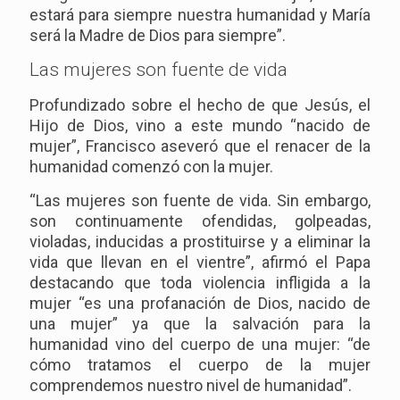
estará para siempre nuestra humanidad y María
será la Madre de Dios para siempre”.
Las mujeres son fuente de vida
Profundizado sobre el hecho de que Jesús, el
Hijo de Dios, vino a este mundo “nacido de
mujer”, Francisco aseveró que el renacer de la
humanidad comenzó con la mujer.
“Las mujeres son fuente de vida. Sin embargo,
son continuamente ofendidas, golpeadas,
violadas, inducidas a prostituirse y a eliminar la
vida que llevan en el vientre”, afirmó el Papa
destacando que toda violencia infligida a la
mujer “es una profanación de Dios, nacido de
una mujer” ya que la salvación para la
humanidad vino del cuerpo de una mujer: “de
cómo tratamos el cuerpo de la mujer
comprendemos nuestro nivel de humanidad”.