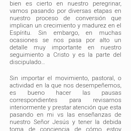
bien es cierto en nuestro peregrinar,
vamos pasando por diversas etapas en
nuestro proceso de conversión que
implican un crecimiento y madurez en el
Espíritu. Sin embargo, en muchas
ocasiones se nos pasa por alto un
detalle muy importante en nuestro
seguimiento a Cristo y es la parte del
discipulado…
Sin importar el movimiento, pastoral, o
actividad en la que nos desempeñemos,
es bueno hacer las pausas
correspondientes para revisarnos
interiormente y prestar atención que esta
pasando en mi vs las enseñanzas de
nuestro Señor Jesús y tener la debida
toma de conciencia de cómo estoy