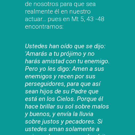
de nosotros para que sea
realmente él en nuestro
actuar… pues en Mt 5, 43 -48
encontramos:
Ustedes han oído que se dijo:
'Amarás a tu prójimo y no
harás amistad con tu enemigo.
Pero yo les digo: Amen a sus
enemigos y recen por sus
perseguidores, para que así
sean hijos de su Padre que
está en los Cielos. Porque él
hace brillar su sol sobre malos
y buenos, y envía la lluvia
sobre justos y pecadores. Si
ustedes aman solamente a