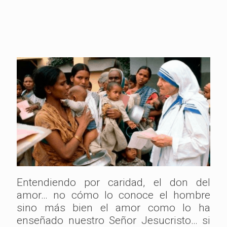
Entendiendo por caridad, el don del
amor… no cómo lo conoce el hombre
sino más bien el amor como lo ha
enseñado nuestro Señor Jesucristo… si