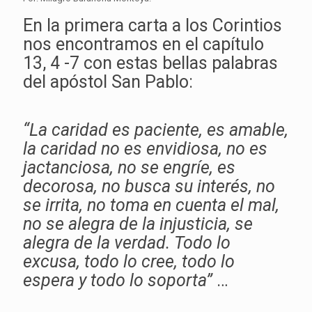
En la primera carta a los Corintios
nos encontramos en el capítulo
13, 4 -7 con estas bellas palabras
del apóstol San Pablo:
“La caridad es paciente, es amable,
la caridad no es envidiosa, no es
jactanciosa, no se engríe, es
decorosa, no busca su interés, no
se irrita, no toma en cuenta el mal,
no se alegra de la injusticia, se
alegra de la verdad. Todo lo
excusa, todo lo cree, todo lo
espera y todo lo soporta”
…