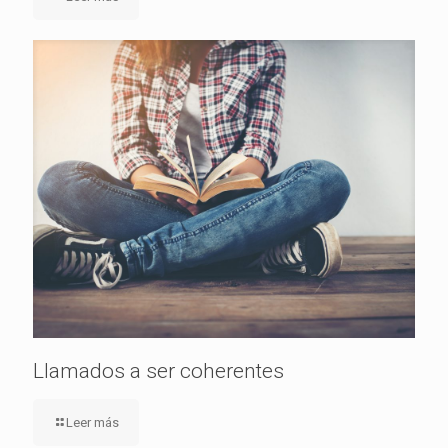
Llamados a ser coherentes
Leer más