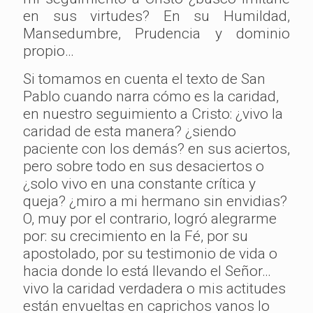
en sus virtudes? En su Humildad,
Mansedumbre, Prudencia y dominio
propio…
Si tomamos en cuenta el texto de San
Pablo cuando narra cómo es la caridad,
en nuestro seguimiento a Cristo: ¿vivo la
caridad de esta manera? ¿siendo
paciente con los demás? en sus aciertos,
pero sobre todo en sus desaciertos o
¿solo vivo en una constante crítica y
queja? ¿miro a mi hermano sin envidias?
O, muy por el contrario, logró alegrarme
por: su crecimiento en la Fé, por su
apostolado, por su testimonio de vida o
hacia donde lo está llevando el Señor…
vivo la caridad verdadera o mis actitudes
están envueltas en caprichos vanos lo