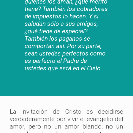
quienes los aman, ¿qué mérito
tiene? También los cobradores
de impuestos lo hacen. Y si
saludan sólo a sus amigos,
¿qué tiene de especial?
También los paganos se
comportan así. Por su parte,
sean ustedes perfectos como
es perfecto el Padre de
ustedes que está en el Cielo.
La invitación de Cristo es decidirse
verdaderamente por vivir el evangelio del
amor, pero no un amor blando, no un