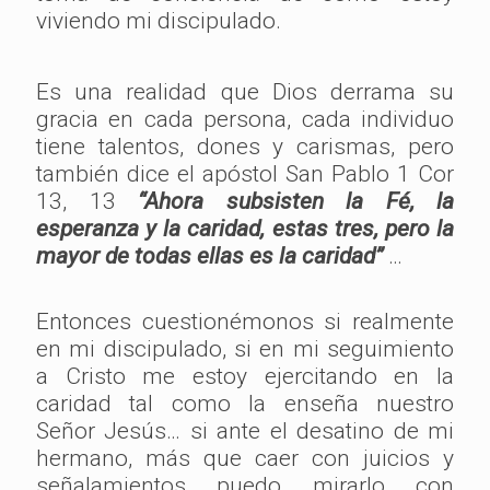
viviendo mi discipulado.
Es una realidad que Dios derrama su
gracia en cada persona, cada individuo
tiene talentos, dones y carismas, pero
también dice el apóstol San Pablo 1 Cor
13, 13
“Ahora subsisten la Fé, la
esperanza y la caridad, estas tres, pero la
mayor de todas ellas es la caridad”
…
Entonces cuestionémonos si realmente
en mi discipulado, si en mi seguimiento
a Cristo me estoy ejercitando en la
caridad tal como la enseña nuestro
Señor Jesús… si ante el desatino de mi
hermano, más que caer con juicios y
señalamientos puedo mirarlo con