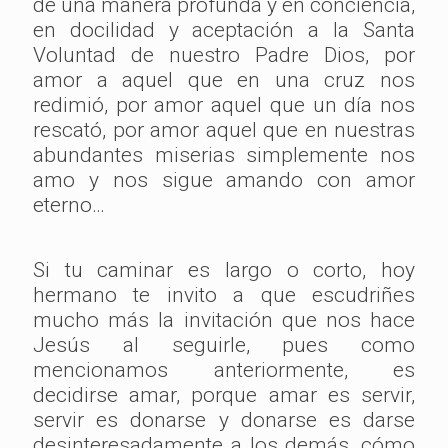
de una manera profunda y en conciencia,
en docilidad y aceptación a la Santa
Voluntad de nuestro Padre Dios, por
amor a aquel que en una cruz nos
redimió, por amor aquel que un día nos
rescató, por amor aquel que en nuestras
abundantes miserias simplemente nos
amo y nos sigue amando con amor
eterno…
Si tu caminar es largo o corto, hoy
hermano te invito a que escudriñes
mucho más la invitación que nos hace
Jesús al seguirle, pues como
mencionamos anteriormente, es
decidirse amar, porque amar es servir,
servir es donarse y donarse es darse
desinteresadamente a los demás, cómo