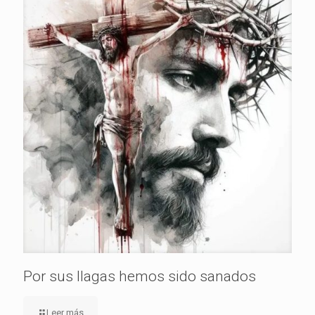
Por sus llagas hemos sido sanados
Leer más