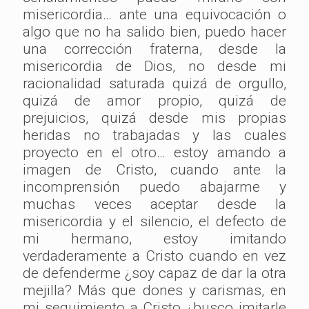
misericordia… ante una equivocación o
algo que no ha salido bien, puedo hacer
una corrección fraterna, desde la
misericordia de Dios, no desde mi
racionalidad saturada quizá de orgullo,
quizá de amor propio, quizá de
prejuicios, quizá desde mis propias
heridas no trabajadas y las cuales
proyecto en el otro… estoy amando a
imagen de Cristo, cuando ante la
incomprensión puedo abajarme y
muchas veces aceptar desde la
misericordia y el silencio, el defecto de
mi hermano, estoy imitando
verdaderamente a Cristo cuando en vez
de defenderme ¿soy capaz de dar la otra
mejilla? Más que dones y carismas, en
mi seguimiento a Cristo ¿busco imitarle