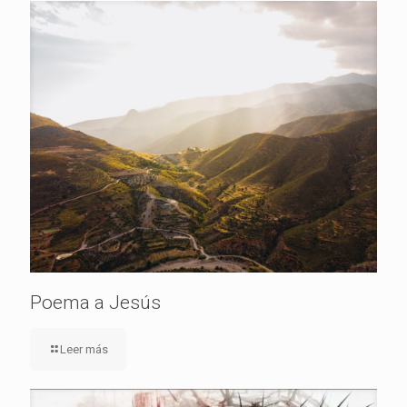
Poema a Jesús
Leer más