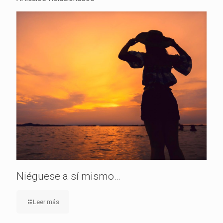
Niéguese a sí mismo…
Leer más