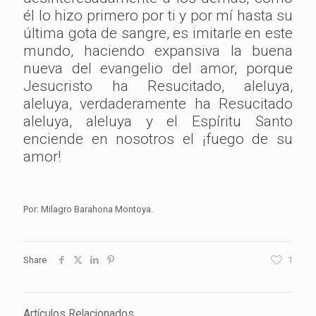
él lo hizo primero por ti y por mí hasta su
última gota de sangre, es imitarle en este
mundo, haciendo expansiva la buena
nueva del evangelio del amor, porque
Jesucristo ha Resucitado, aleluya,
aleluya, verdaderamente ha Resucitado
aleluya, aleluya y el Espíritu Santo
enciende en nosotros el ¡fuego de su
amor!
Por: Milagro Barahona Montoya.
Share
1
Artículos Relacionados