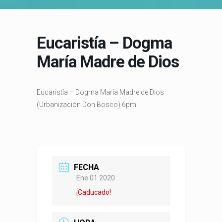
Eucaristía – Dogma
María Madre de Dios
Eucaristía – Dogma María Madre de Dios
(Urbanización Don Bosco) 6pm
FECHA
Ene 01 2020
¡Caducado!