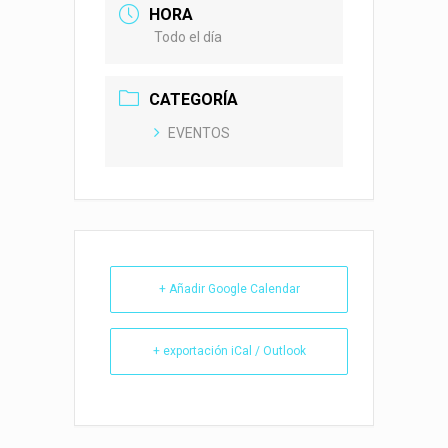
HORA
Todo el día
CATEGORÍA
EVENTOS
+ Añadir Google Calendar
+ exportación iCal / Outlook